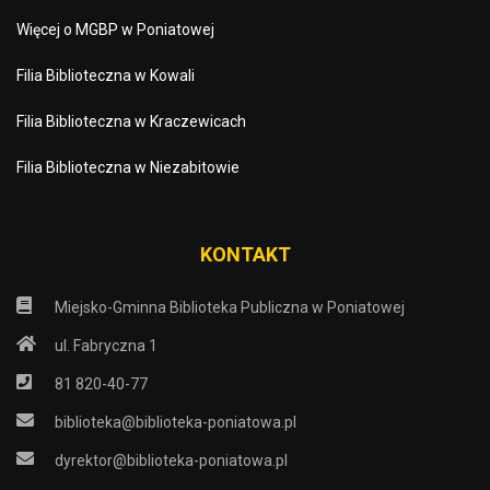
Więcej o MGBP w Poniatowej
Filia Biblioteczna w Kowali
Filia Biblioteczna w Kraczewicach
Filia Biblioteczna w Niezabitowie
KONTAKT
Miejsko-Gminna Biblioteka Publiczna w Poniatowej
ul. Fabryczna 1
81 820-40-77
biblioteka@biblioteka-poniatowa.pl
dyrektor@biblioteka-poniatowa.pl