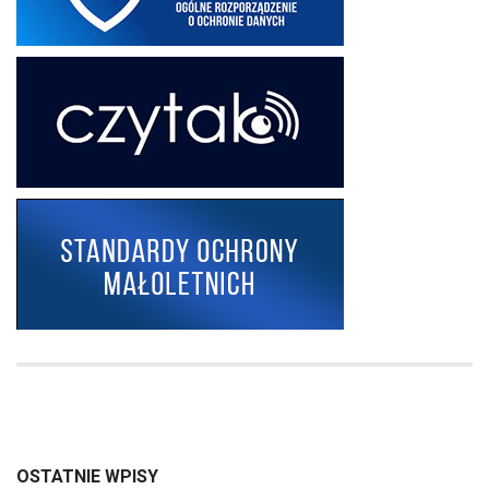
OSTATNIE WPISY