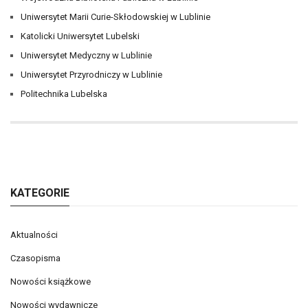
Uniwersytet Marii Curie-Skłodowskiej w Lublinie
Katolicki Uniwersytet Lubelski
Uniwersytet Medyczny w Lublinie
Uniwersytet Przyrodniczy w Lublinie
Politechnika Lubelska
KATEGORIE
Aktualności
Czasopisma
Nowości książkowe
Nowości wydawnicze