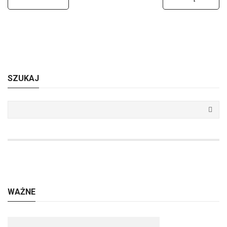
SZUKAJ
WAŻNE