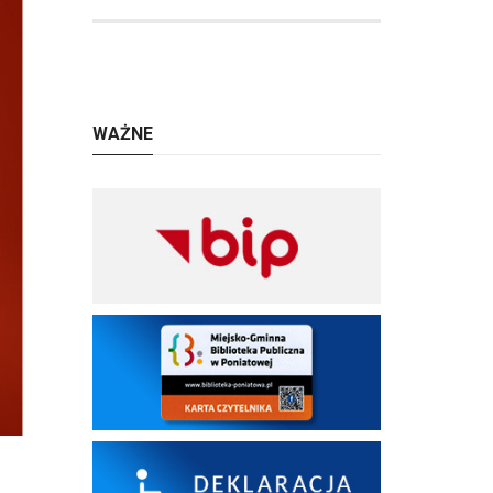
WAŻNE