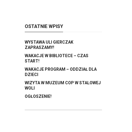
OSTATNIE WPISY
WYSTAWA ULI GIERCZAK
ZAPRASZAMY!
WAKACJE W BIBLIOTECE – CZAS
START!
WAKACJE PROGRAM – ODDZIAŁ DLA
DZIECI
WIZYTA W MUZEUM COP W STALOWEJ
WOLI
OGŁOSZENIE!