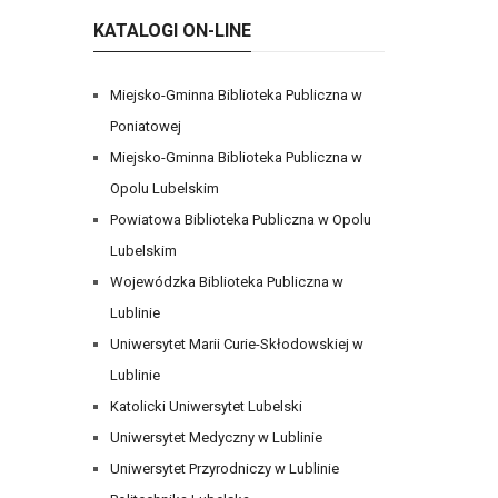
KATALOGI ON-LINE
Miejsko-Gminna Biblioteka Publiczna w
Poniatowej
Miejsko-Gminna Biblioteka Publiczna w
Opolu Lubelskim
Powiatowa Biblioteka Publiczna w Opolu
Lubelskim
Wojewódzka Biblioteka Publiczna w
Lublinie
Uniwersytet Marii Curie-Skłodowskiej w
Lublinie
Katolicki Uniwersytet Lubelski
Uniwersytet Medyczny w Lublinie
Uniwersytet Przyrodniczy w Lublinie