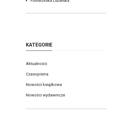
Politechnika Lubelska
KATEGORIE
Aktualności
Czasopisma
Nowości książkowe
Nowości wydawnicze