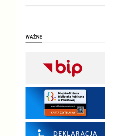
WAŻNE