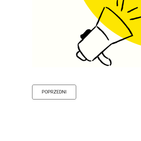
POPRZEDNI