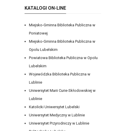
KATALOGI ON-LINE
Miejsko-Gminna Biblioteka Publiczna w
Poniatowej
Miejsko-Gminna Biblioteka Publiczna w
Opolu Lubelskim
Powiatowa Biblioteka Publiczna w Opolu
Lubelskim
Wojewódzka Biblioteka Publiczna w
Lublinie
Uniwersytet Marii Curie-Skłodowskiej w
Lublinie
Katolicki Uniwersytet Lubelski
Uniwersytet Medyczny w Lublinie
Uniwersytet Przyrodniczy w Lublinie