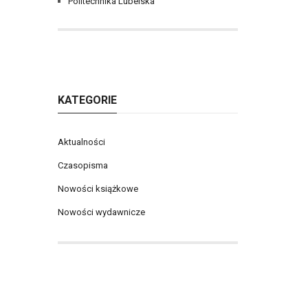
Politechnika Lubelska
KATEGORIE
Aktualności
Czasopisma
Nowości książkowe
Nowości wydawnicze