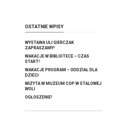
OSTATNIE WPISY
WYSTAWA ULI GIERCZAK
ZAPRASZAMY!
WAKACJE W BIBLIOTECE – CZAS
START!
WAKACJE PROGRAM – ODDZIAŁ DLA
DZIECI
WIZYTA W MUZEUM COP W STALOWEJ
WOLI
OGŁOSZENIE!