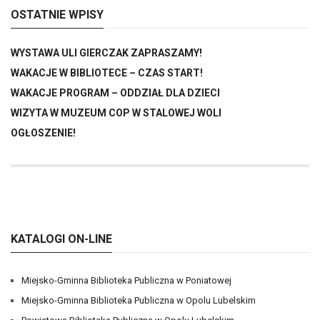
OSTATNIE WPISY
WYSTAWA ULI GIERCZAK ZAPRASZAMY!
WAKACJE W BIBLIOTECE – CZAS START!
WAKACJE PROGRAM – ODDZIAŁ DLA DZIECI
WIZYTA W MUZEUM COP W STALOWEJ WOLI
OGŁOSZENIE!
KATALOGI ON-LINE
Miejsko-Gminna Biblioteka Publiczna w Poniatowej
Miejsko-Gminna Biblioteka Publiczna w Opolu Lubelskim