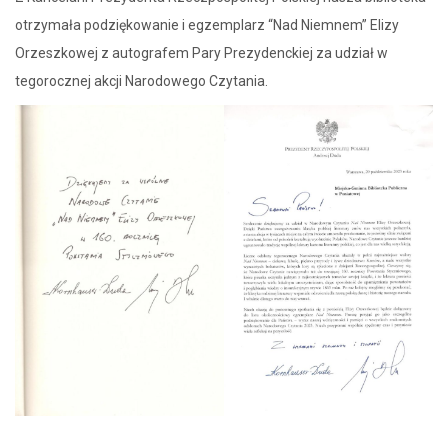
otrzymała podziękowanie i egzemplarz “Nad Niemnem” Elizy
Orzeszkowej z autografem Pary Prezydenckiej za udział w
tegorocznej akcji Narodowego Czytania.