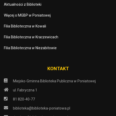
Aktualności z Biblioteki
Więcej o MGBP w Poniatowej
Filia Biblioteczna w Kowali
Filia Biblioteczna w Kraczewicach
Filia Biblioteczna w Niezabitowie
KONTAKT
Miejsko-Gminna Biblioteka Publiczna w Poniatowej
ul. Fabryczna 1
81 820-40-77
biblioteka@biblioteka-poniatowa.pl