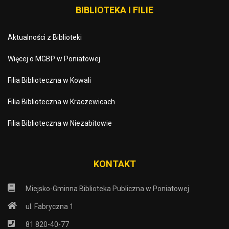
BIBLIOTEKA I FILIE
Aktualności z Biblioteki
Więcej o MGBP w Poniatowej
Filia Biblioteczna w Kowali
Filia Biblioteczna w Kraczewicach
Filia Biblioteczna w Niezabitowie
KONTAKT
Miejsko-Gminna Biblioteka Publiczna w Poniatowej
ul. Fabryczna 1
81 820-40-77