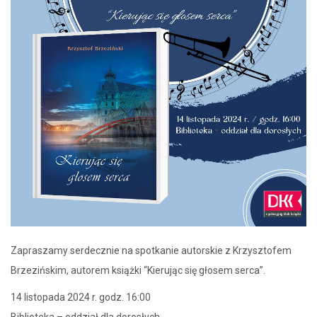
Zapraszamy serdecznie na spotkanie autorskie z Krzysztofem
Brzezińskim, autorem książki “Kierując się głosem serca”.
14 listopada 2024 r. godz. 16:00