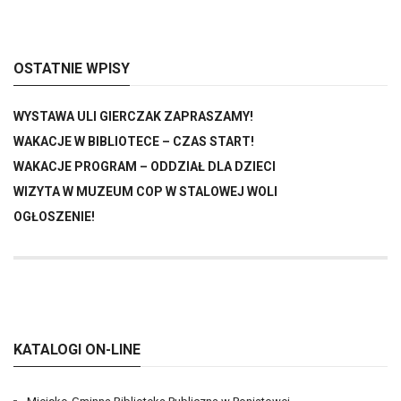
OSTATNIE WPISY
WYSTAWA ULI GIERCZAK ZAPRASZAMY!
WAKACJE W BIBLIOTECE – CZAS START!
WAKACJE PROGRAM – ODDZIAŁ DLA DZIECI
WIZYTA W MUZEUM COP W STALOWEJ WOLI
OGŁOSZENIE!
KATALOGI ON-LINE