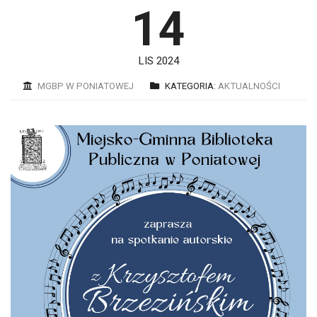
14
LIS 2024
MGBP W PONIATOWEJ
KATEGORIA:
AKTUALNOŚCI