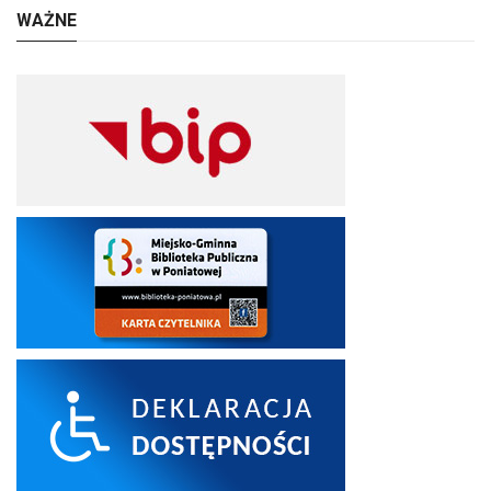
WAŻNE