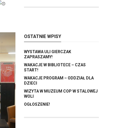
OSTATNIE WPISY
WYSTAWA ULI GIERCZAK
ZAPRASZAMY!
WAKACJE W BIBLIOTECE – CZAS
START!
WAKACJE PROGRAM – ODDZIAŁ DLA
DZIECI
WIZYTA W MUZEUM COP W STALOWEJ
WOLI
OGŁOSZENIE!