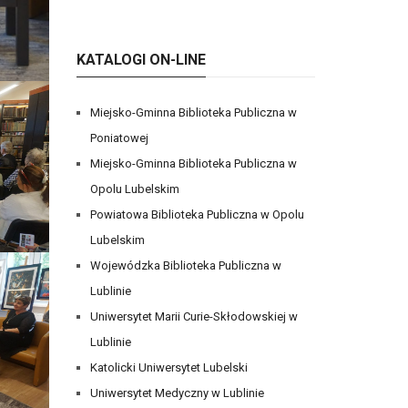
KATALOGI ON-LINE
Miejsko-Gminna Biblioteka Publiczna w
Poniatowej
Miejsko-Gminna Biblioteka Publiczna w
Opolu Lubelskim
Powiatowa Biblioteka Publiczna w Opolu
Lubelskim
Wojewódzka Biblioteka Publiczna w
Lublinie
Uniwersytet Marii Curie-Skłodowskiej w
Lublinie
Katolicki Uniwersytet Lubelski
Uniwersytet Medyczny w Lublinie