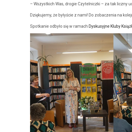
– Wszystkich Was, drogie Czytelniczki – za tak liczny 
Dziękujemy, że byłyście z nami! Do zobaczenia na kole
Spotkanie odbyło się w ramach
Dyskusyjne Kluby Książ