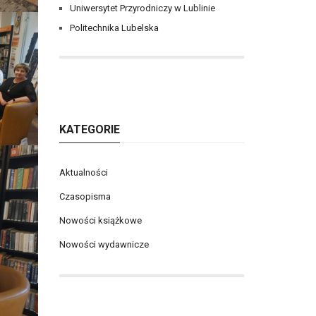
Uniwersytet Przyrodniczy w Lublinie
Politechnika Lubelska
KATEGORIE
Aktualności
Czasopisma
Nowości książkowe
Nowości wydawnicze