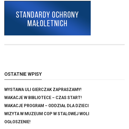
OSTATNIE WPISY
WYSTAWA ULI GIERCZAK ZAPRASZAMY!
WAKACJE W BIBLIOTECE – CZAS START!
WAKACJE PROGRAM – ODDZIAŁ DLA DZIECI
WIZYTA W MUZEUM COP W STALOWEJ WOLI
OGŁOSZENIE!