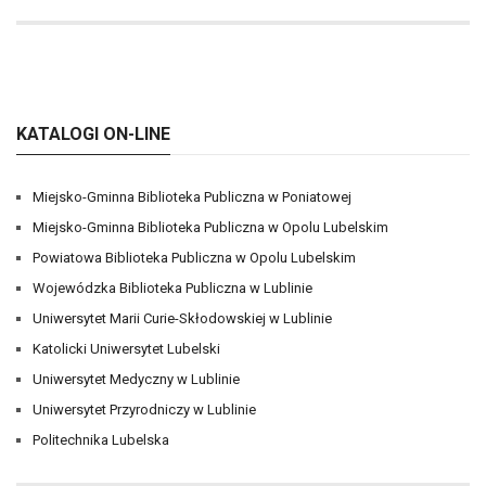
KATALOGI ON-LINE
Miejsko-Gminna Biblioteka Publiczna w Poniatowej
Miejsko-Gminna Biblioteka Publiczna w Opolu Lubelskim
Powiatowa Biblioteka Publiczna w Opolu Lubelskim
Wojewódzka Biblioteka Publiczna w Lublinie
Uniwersytet Marii Curie-Skłodowskiej w Lublinie
Katolicki Uniwersytet Lubelski
Uniwersytet Medyczny w Lublinie
Uniwersytet Przyrodniczy w Lublinie
Politechnika Lubelska