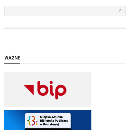
WAŻNE