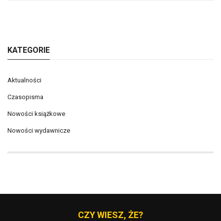
KATEGORIE
Aktualności
Czasopisma
Nowości książkowe
Nowości wydawnicze
CZY WIESZ, ŻE?