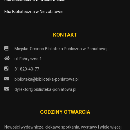
Filia Biblioteczna w Niezabitowie
KONTAKT
Miejsko-Gminna Biblioteka Publiczna w Poniatowej
ul. Fabryczna 1
81 820-40-77
biblioteka@biblioteka-poniatowa.pl
dyrektor@biblioteka-poniatowa.pl
GODZINY OTWARCIA
Nowości wydawnicze, ciekawe spotkania, wystawy i wiele więcej.