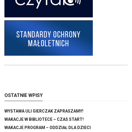
OSTATNIE WPISY
WYSTAWA ULI GIERCZAK ZAPRASZAMY!
WAKACJE W BIBLIOTECE – CZAS START!
WAKACJE PROGRAM – ODDZIAŁ DLA DZIECI