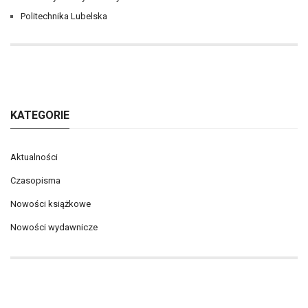
Politechnika Lubelska
KATEGORIE
Aktualności
Czasopisma
Nowości książkowe
Nowości wydawnicze