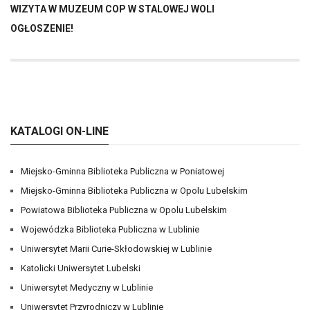
WIZYTA W MUZEUM COP W STALOWEJ WOLI
OGŁOSZENIE!
KATALOGI ON-LINE
Miejsko-Gminna Biblioteka Publiczna w Poniatowej
Miejsko-Gminna Biblioteka Publiczna w Opolu Lubelskim
Powiatowa Biblioteka Publiczna w Opolu Lubelskim
Wojewódzka Biblioteka Publiczna w Lublinie
Uniwersytet Marii Curie-Skłodowskiej w Lublinie
Katolicki Uniwersytet Lubelski
Uniwersytet Medyczny w Lublinie
Uniwersytet Przyrodniczy w Lublinie