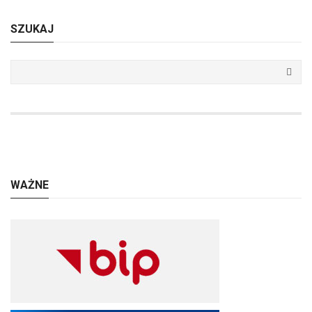
SZUKAJ
WAŻNE