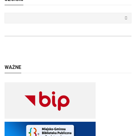
WAŻNE