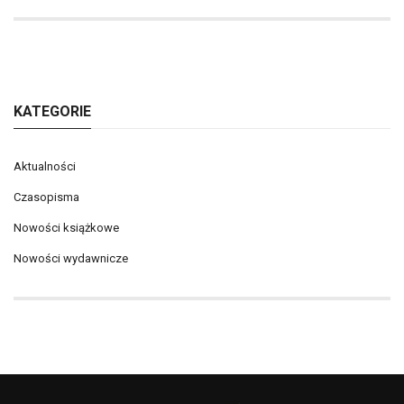
KATEGORIE
Aktualności
Czasopisma
Nowości książkowe
Nowości wydawnicze