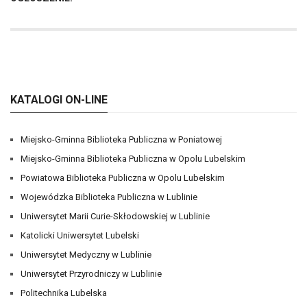
KATALOGI ON-LINE
Miejsko-Gminna Biblioteka Publiczna w Poniatowej
Miejsko-Gminna Biblioteka Publiczna w Opolu Lubelskim
Powiatowa Biblioteka Publiczna w Opolu Lubelskim
Wojewódzka Biblioteka Publiczna w Lublinie
Uniwersytet Marii Curie-Skłodowskiej w Lublinie
Katolicki Uniwersytet Lubelski
Uniwersytet Medyczny w Lublinie
Uniwersytet Przyrodniczy w Lublinie
Politechnika Lubelska