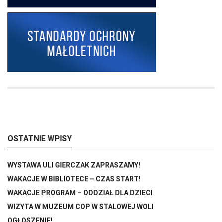
OSTATNIE WPISY
WYSTAWA ULI GIERCZAK ZAPRASZAMY!
WAKACJE W BIBLIOTECE – CZAS START!
WAKACJE PROGRAM – ODDZIAŁ DLA DZIECI
WIZYTA W MUZEUM COP W STALOWEJ WOLI
OGŁOSZENIE!