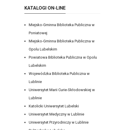
KATALOGI ON-LINE
Miejsko-Gminna Biblioteka Publiczna w
Poniatowej
Miejsko-Gminna Biblioteka Publiczna w
Opolu Lubelskim
Powiatowa Biblioteka Publiczna w Opolu
Lubelskim
Wojewódzka Biblioteka Publiczna w
Lublinie
Uniwersytet Marii Curie-Skłodowskiej w
Lublinie
Katolicki Uniwersytet Lubelski
Uniwersytet Medyczny w Lublinie
Uniwersytet Przyrodniczy w Lublinie