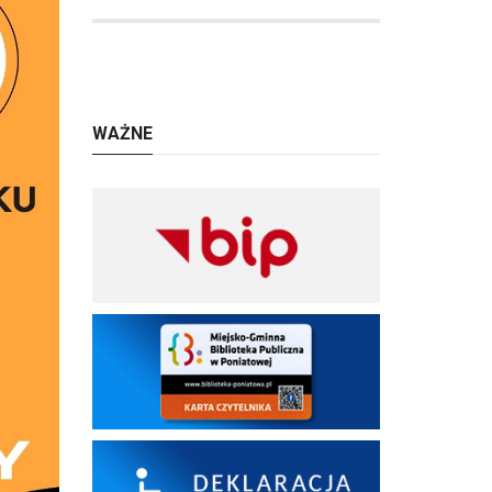
WAŻNE