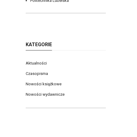
Politechnika Lubelska
KATEGORIE
Aktualności
Czasopisma
Nowości książkowe
Nowości wydawnicze