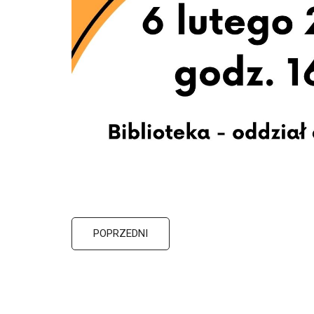
POPRZEDNI