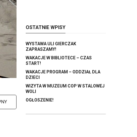
OSTATNIE WPISY
WYSTAWA ULI GIERCZAK
ZAPRASZAMY!
WAKACJE W BIBLIOTECE – CZAS
START!
WAKACJE PROGRAM – ODDZIAŁ DLA
DZIECI
WIZYTA W MUZEUM COP W STALOWEJ
WOLI
OGŁOSZENIE!
PNY