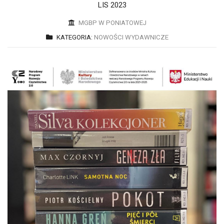
LIS 2023
MGBP W PONIATOWEJ
KATEGORIA:
NOWOŚCI WYDAWNICZE