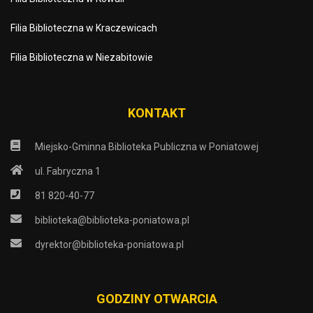
Filia Biblioteczna w Kraczewicach
Filia Biblioteczna w Niezabitowie
KONTAKT
Miejsko-Gminna Biblioteka Publiczna w Poniatowej
ul. Fabryczna 1
81 820-40-77
biblioteka@biblioteka-poniatowa.pl
dyrektor@biblioteka-poniatowa.pl
GODZINY OTWARCIA