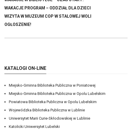
WAKACJE PROGRAM – ODDZIAŁ DLA DZIECI
WIZYTA W MUZEUM COP W STALOWEJ WOLI
OGŁOSZENIE!
KATALOGI ON-LINE
Miejsko-Gminna Biblioteka Publiczna w Poniatowej
Miejsko-Gminna Biblioteka Publiczna w Opolu Lubelskim
Powiatowa Biblioteka Publiczna w Opolu Lubelskim
Wojewódzka Biblioteka Publiczna w Lublinie
Uniwersytet Marii Curie-Skłodowskiej w Lublinie
Katolicki Uniwersytet Lubelski