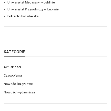
Uniwersytet Medyczny w Lublinie
Uniwersytet Przyrodniczy w Lublinie
Politechnika Lubelska
KATEGORIE
Aktualności
Czasopisma
Nowości książkowe
Nowości wydawnicze