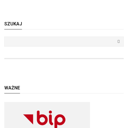
SZUKAJ
WAŻNE