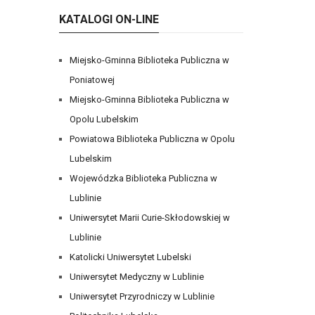
KATALOGI ON-LINE
Miejsko-Gminna Biblioteka Publiczna w
Poniatowej
Miejsko-Gminna Biblioteka Publiczna w
Opolu Lubelskim
Powiatowa Biblioteka Publiczna w Opolu
Lubelskim
Wojewódzka Biblioteka Publiczna w
Lublinie
Uniwersytet Marii Curie-Skłodowskiej w
Lublinie
Katolicki Uniwersytet Lubelski
Uniwersytet Medyczny w Lublinie
Uniwersytet Przyrodniczy w Lublinie