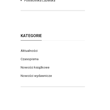
Politechnika Lubelska
KATEGORIE
Aktualności
Czasopisma
Nowości książkowe
Nowości wydawnicze