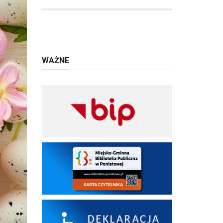
WAŻNE