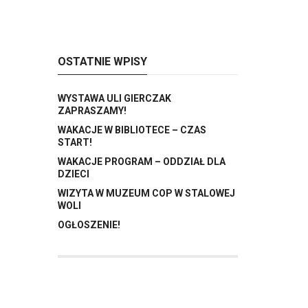
OSTATNIE WPISY
WYSTAWA ULI GIERCZAK
ZAPRASZAMY!
WAKACJE W BIBLIOTECE – CZAS
START!
WAKACJE PROGRAM – ODDZIAŁ DLA
DZIECI
WIZYTA W MUZEUM COP W STALOWEJ
WOLI
OGŁOSZENIE!