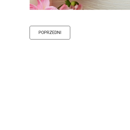
POPRZEDNI