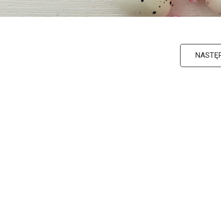
NASTĘ