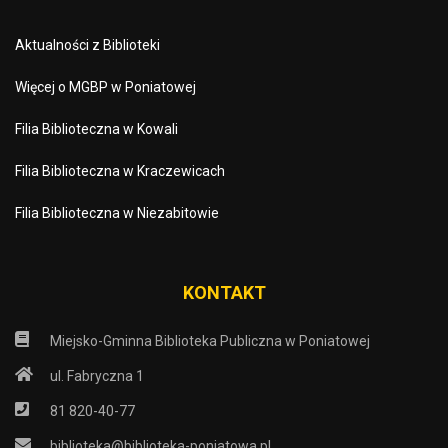
Aktualności z Biblioteki
Więcej o MGBP w Poniatowej
Filia Biblioteczna w Kowali
Filia Biblioteczna w Kraczewicach
Filia Biblioteczna w Niezabitowie
KONTAKT
Miejsko-Gminna Biblioteka Publiczna w Poniatowej
ul. Fabryczna 1
81 820-40-77
biblioteka@biblioteka-poniatowa.pl