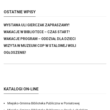
OSTATNIE WPISY
WYSTAWA ULI GIERCZAK ZAPRASZAMY!
WAKACJE W BIBLIOTECE – CZAS START!
WAKACJE PROGRAM – ODDZIAŁ DLA DZIECI
WIZYTA W MUZEUM COP W STALOWEJ WOLI
OGŁOSZENIE!
KATALOGI ON-LINE
Miejsko-Gminna Biblioteka Publiczna w Poniatowej