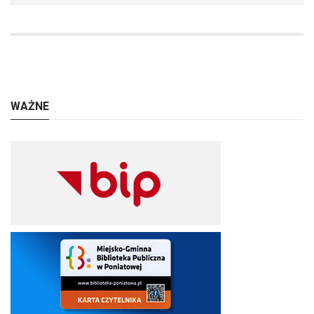
WAŻNE