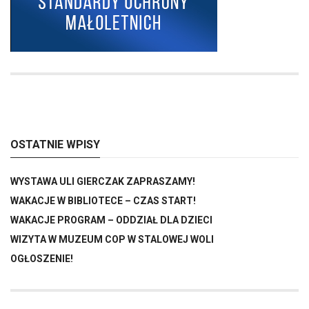
OSTATNIE WPISY
WYSTAWA ULI GIERCZAK ZAPRASZAMY!
WAKACJE W BIBLIOTECE – CZAS START!
WAKACJE PROGRAM – ODDZIAŁ DLA DZIECI
WIZYTA W MUZEUM COP W STALOWEJ WOLI
OGŁOSZENIE!