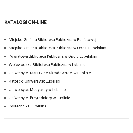
KATALOGI ON-LINE
Miejsko-Gminna Biblioteka Publiczna w Poniatowej
Miejsko-Gminna Biblioteka Publiczna w Opolu Lubelskim
Powiatowa Biblioteka Publiczna w Opolu Lubelskim
Wojewódzka Biblioteka Publiczna w Lublinie
Uniwersytet Marii Curie-Skłodowskiej w Lublinie
Katolicki Uniwersytet Lubelski
Uniwersytet Medyczny w Lublinie
Uniwersytet Przyrodniczy w Lublinie
Politechnika Lubelska