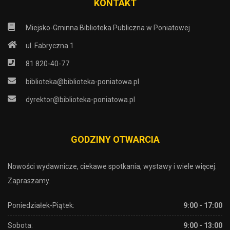
KONTAKT
Miejsko-Gminna Biblioteka Publiczna w Poniatowej
ul. Fabryczna 1
81 820-40-77
biblioteka@biblioteka-poniatowa.pl
dyrektor@biblioteka-poniatowa.pl
GODZINY OTWARCIA
Nowości wydawnicze, ciekawe spotkania, wystawy i wiele więcej.
Zapraszamy.
Poniedziałek-Piątek:
9:00 - 17:00
Sobota:
9:00 - 13:00