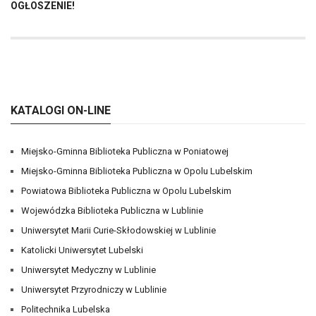
OGŁOSZENIE!
KATALOGI ON-LINE
Miejsko-Gminna Biblioteka Publiczna w Poniatowej
Miejsko-Gminna Biblioteka Publiczna w Opolu Lubelskim
Powiatowa Biblioteka Publiczna w Opolu Lubelskim
Wojewódzka Biblioteka Publiczna w Lublinie
Uniwersytet Marii Curie-Skłodowskiej w Lublinie
Katolicki Uniwersytet Lubelski
Uniwersytet Medyczny w Lublinie
Uniwersytet Przyrodniczy w Lublinie
Politechnika Lubelska