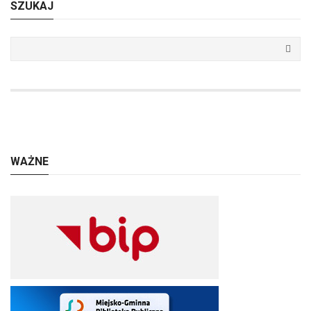
SZUKAJ
WAŻNE