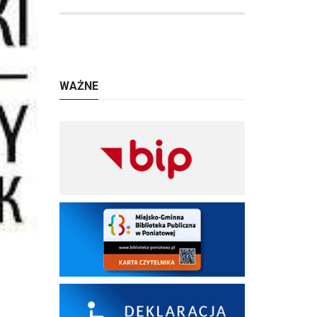
WAŻNE