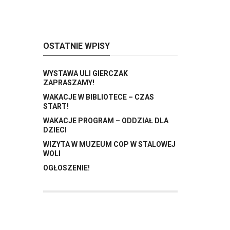
OSTATNIE WPISY
WYSTAWA ULI GIERCZAK
ZAPRASZAMY!
WAKACJE W BIBLIOTECE – CZAS
START!
WAKACJE PROGRAM – ODDZIAŁ DLA
DZIECI
WIZYTA W MUZEUM COP W STALOWEJ
WOLI
OGŁOSZENIE!