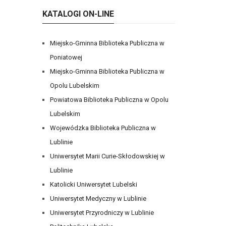
KATALOGI ON-LINE
Miejsko-Gminna Biblioteka Publiczna w
Poniatowej
Miejsko-Gminna Biblioteka Publiczna w
Opolu Lubelskim
Powiatowa Biblioteka Publiczna w Opolu
Lubelskim
Wojewódzka Biblioteka Publiczna w
Lublinie
Uniwersytet Marii Curie-Skłodowskiej w
Lublinie
Katolicki Uniwersytet Lubelski
Uniwersytet Medyczny w Lublinie
Uniwersytet Przyrodniczy w Lublinie