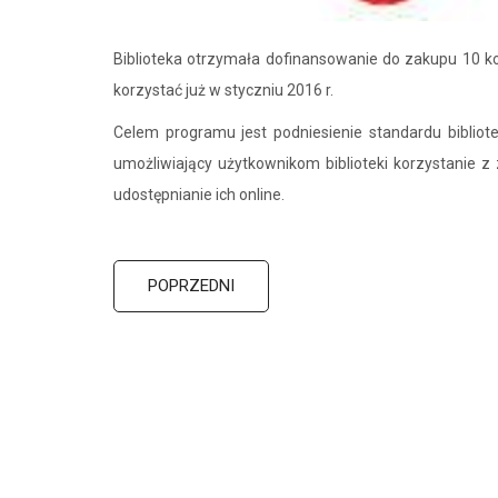
Biblioteka otrzymała dofinansowanie do zakupu 10 k
korzystać już w styczniu 2016 r.
Celem programu jest podniesienie standardu bibli
umożliwiający użytkownikom biblioteki korzystanie z
udostępnianie ich online.
POPRZEDNI