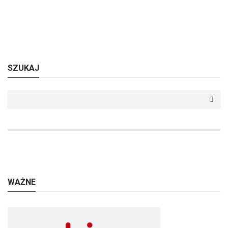
SZUKAJ
WAŻNE