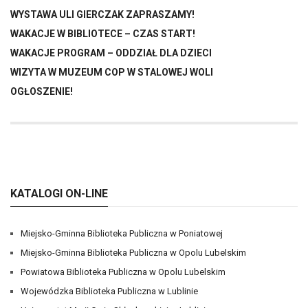
WYSTAWA ULI GIERCZAK ZAPRASZAMY!
WAKACJE W BIBLIOTECE – CZAS START!
WAKACJE PROGRAM – ODDZIAŁ DLA DZIECI
WIZYTA W MUZEUM COP W STALOWEJ WOLI
OGŁOSZENIE!
KATALOGI ON-LINE
Miejsko-Gminna Biblioteka Publiczna w Poniatowej
Miejsko-Gminna Biblioteka Publiczna w Opolu Lubelskim
Powiatowa Biblioteka Publiczna w Opolu Lubelskim
Wojewódzka Biblioteka Publiczna w Lublinie