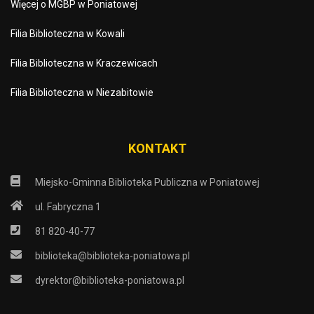
Więcej o MGBP w Poniatowej
Filia Biblioteczna w Kowali
Filia Biblioteczna w Kraczewicach
Filia Biblioteczna w Niezabitowie
KONTAKT
Miejsko-Gminna Biblioteka Publiczna w Poniatowej
ul. Fabryczna 1
81 820-40-77
biblioteka@biblioteka-poniatowa.pl
dyrektor@biblioteka-poniatowa.pl