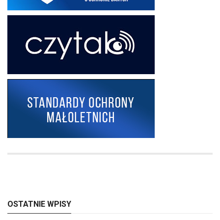
OSTATNIE WPISY